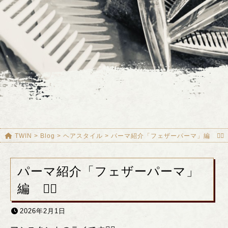
TWIN
>
Blog
>
ヘアスタイル
>
パーマ紹介「フェザーパーマ」編 ❤️‍🔥
パーマ紹介「フェザーパーマ」
編 ❤️‍🔥
2026年2月1日