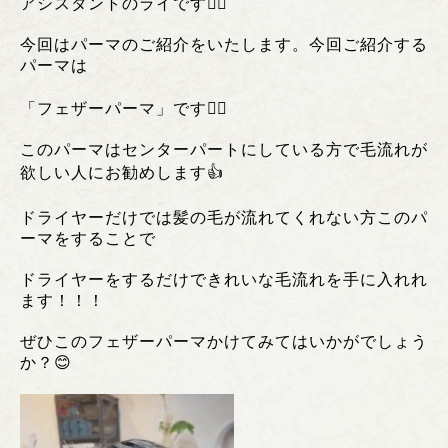
アシスタントのライです❤️‍🔥
今回はパーマのご紹介をいたします。今回ご紹介する
パーマは
「フェザーパーマ」です❤️‍🔥
このパーマはセンターパートにしている方で毛流れが
欲しい人にお勧めします👍
ドライヤーだけでは髪の毛が流れてくれない方このパ
ーマをすることで
ドライヤーをするだけできれいな毛流れを手に入れれ
ます！！！
ぜひこのフェザーパーマかけてみてはいかがでしょう
か？😊