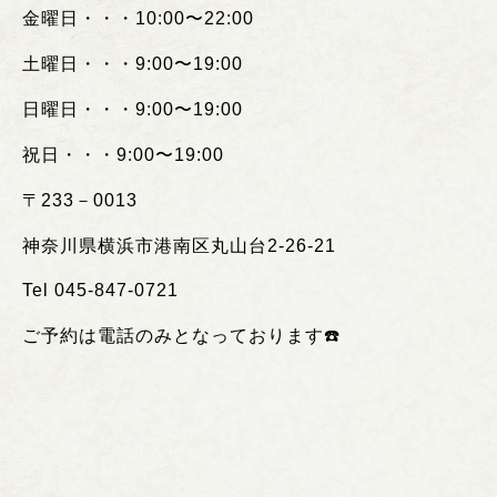
金曜日・・・
10:00
〜
22:00
土曜日・・・
9:00
〜
19:00
日曜日・・・
9:00
〜
19:00
祝日・・・
9:00
〜
19:00
〒
233
－
0013
神奈川県横浜市港南区丸山台
2-26-21
Tel 045-847-0721
ご予約は電話のみとなっております
☎️