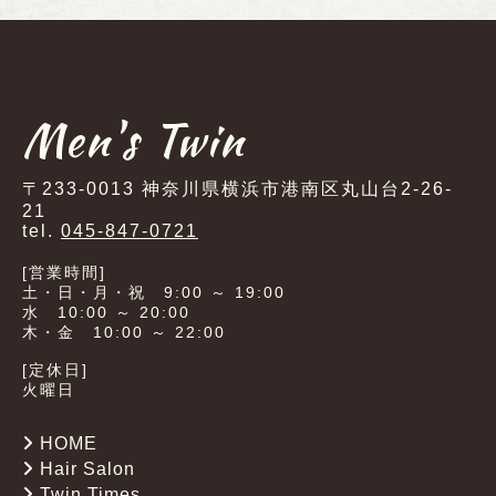
Men's Twin
〒233-0013 神奈川県横浜市港南区丸山台2-26-
21
tel.
045-847-0721
[営業時間]
土・日・月・祝 9:00 ～ 19:00
水 10:00 ～ 20:00
木・金 10:00 ～ 22:00
[定休日]
火曜日
HOME
Hair Salon
Twin Times