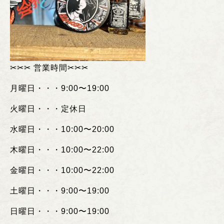
✂︎✂︎✂︎
営業時間
✂︎✂︎✂︎
月曜日・・・
9:00
〜
19:00
火曜日・・・定休日
水曜日・・・
10:00
〜
20:00
木曜日・・・
10:00
〜
22:00
金曜日・・・
10:00
〜
22:00
土曜日・・・
9:00
〜
19:00
日曜日・・・
9:00
〜
19:00