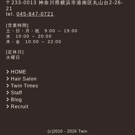
〒233-0013 神奈川県横浜市港南区丸山台2-26-
21
tel.
045-847-0721
[営業時間]
土・日・月・祝 9:00 ～ 19:00
水 10:00 ～ 20:00
木・金 10:00 ～ 22:00
[定休日]
火曜日
HOME
Hair Salon
Twin Times
Staff
Blog
Recruit
(c)2010 - 2026 Twin