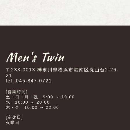
Men's Twin
〒233-0013 神奈川県横浜市港南区丸山台2-26-
21
tel.
045-847-0721
[営業時間]
土・日・月・祝 9:00 ～ 19:00
水 10:00 ～ 20:00
木・金 10:00 ～ 22:00
[定休日]
火曜日