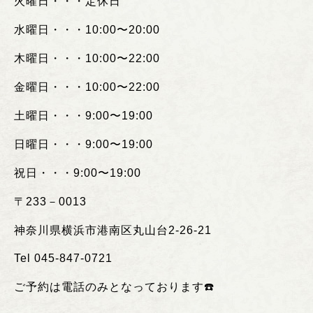
火曜日・・・定休日
水曜日・・・
10:00
〜
20:00
木曜日・・・
10:00
〜
22:00
金曜日・・・
10:00
〜
22:00
土曜日・・・
9:00
〜
19:00
日曜日・・・
9:00
〜
19:00
祝日・・・
9:00
〜
19:00
〒
233
－
0013
神奈川県横浜市港南区丸山台
2-26-21
Tel 045-847-0721
ご予約は電話のみとなっております
☎️