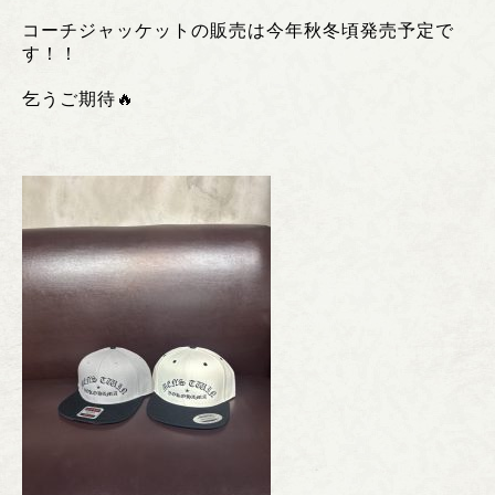
コーチジャッケットの販売は今年秋冬頃発売予定で
す！！
乞うご期待🔥