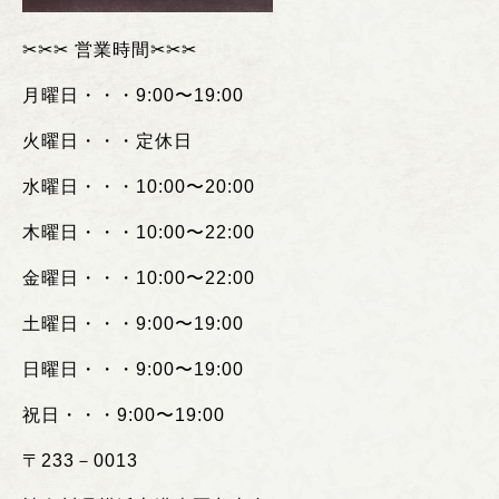
✂︎✂︎✂︎
営業時間
✂︎✂︎✂︎
月曜日・・・
9:00
〜
19:00
火曜日・・・定休日
水曜日・・・
10:00
〜
20:00
木曜日・・・
10:00
〜
22:00
金曜日・・・
10:00
〜
22:00
土曜日・・・
9:00
〜
19:00
日曜日・・・
9:00
〜
19:00
祝日・・・
9:00
〜
19:00
〒
233
－
0013