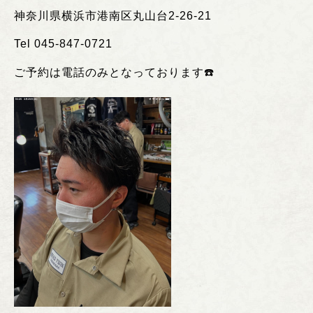
神奈川県横浜市港南区丸山台
2-26-21
Tel 045-847-0721
ご予約は電話のみとなっております
☎️