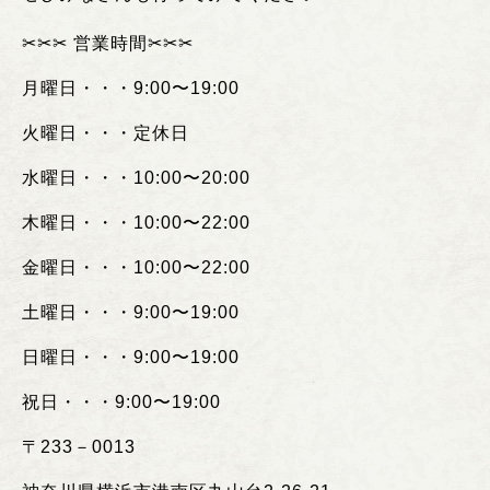
✂︎✂︎✂︎
営業時間
✂︎✂︎✂︎
月曜日・・・
9:00
〜
19:00
火曜日・・・定休日
水曜日・・・
10:00
〜
20:00
木曜日・・・
10:00
〜
22:00
金曜日・・・
10:00
〜
22:00
土曜日・・・
9:00
〜
19:00
日曜日・・・
9:00
〜
19:00
祝日・・・
9:00
〜
19:00
〒
233
－
0013