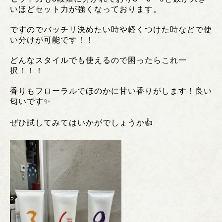
いほどセット力が強くなっております。
ですのでバッチリ決めたい時や軽くつけた時などで使
い分けが可能です！！
どんなスタイルでも使えるので困ったらこれ一
択！！！
香りもフローラルでほのかに甘い香りがします！良い
匂いです✨
ぜひ試してみてはいかがでしょうか👍