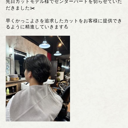
先日カットモデル様でセンターパートを切らせていた
だきました✂️
早くかっこよさを追求したカットをお客様に提供でき
るように精進していきます💪