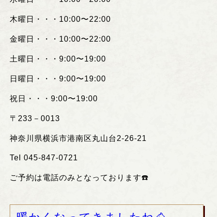
木曜日・・・
10:00
〜
22:00
金曜日・・・
10:00
〜
22:00
土曜日・・・
9:00
〜
19:00
日曜日・・・
9:00
〜
19:00
祝日・・・
9:00
〜
19:00
〒
233
－
0013
神奈川県横浜市港南区丸山台
2-26-21
Tel 045-847-0721
ご予約は電話のみとなっております
☎️