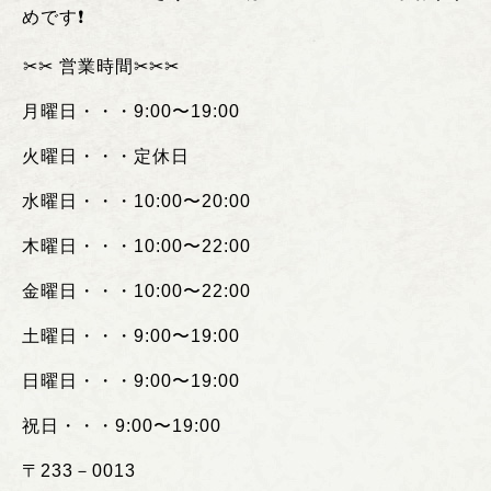
めです❗️
︎✂︎✂︎
営業時間
✂︎✂︎✂︎
月曜日・・・
9:00
〜
19:00
火曜日・・・定休日
水曜日・・・
10:00
〜
20:00
木曜日・・・
10:00
〜
22:00
金曜日・・・
10:00
〜
22:00
土曜日・・・
9:00
〜
19:00
日曜日・・・
9:00
〜
19:00
祝日・・・
9:00
〜
19:00
〒
233
－
0013