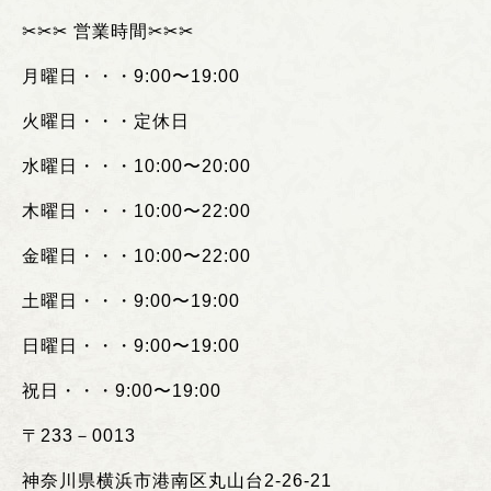
✂︎✂︎✂︎
営業時間
✂︎✂︎✂︎
月曜日・・・
9:00
〜
19:00
火曜日・・・定休日
水曜日・・・
10:00
〜
20:00
木曜日・・・
10:00
〜
22:00
金曜日・・・
10:00
〜
22:00
土曜日・・・
9:00
〜
19:00
日曜日・・・
9:00
〜
19:00
祝日・・・
9:00
〜
19:00
〒
233
－
0013
神奈川県横浜市港南区丸山台
2-26-21