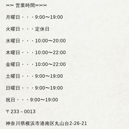
︎✂︎✂︎
営業時間
✂︎✂︎✂︎
月曜日・・・
9:00
〜
19:00
火曜日・・・定休日
水曜日・・・
10:00
〜
20:00
木曜日・・・
10:00
〜
22:00
金曜日・・・
10:00
〜
22:00
土曜日・・・
9:00
〜
19:00
日曜日・・・
9:00
〜
19:00
祝日・・・
9:00
〜
19:00
〒
233
－
0013
神奈川県横浜市港南区丸山台
2-26-21