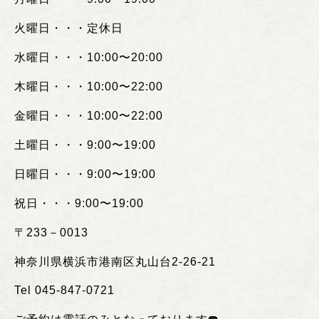
火曜日・・・定休日
水曜日・・・
10:00
〜
20:00
木曜日・・・
10:00
〜
22:00
金曜日・・・
10:00
〜
22:00
土曜日・・・
9:00
〜
19:00
日曜日・・・
9:00
〜
19:00
祝日・・・
9:00
〜
19:00
〒
233
－
0013
神奈川県横浜市港南区丸山台
2-26-21
Tel 045-847-0721