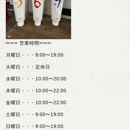
✂︎
✂︎✂︎
営業時間
✂︎✂︎✂︎
月曜日・・・
9:00
〜
19:00
火曜日・・・定休日
水曜日・・・
10:00
〜
20:00
木曜日・・・
10:00
〜
22:00
金曜日・・・
10:00
〜
22:00
土曜日・・・
9:00
〜
19:00
日曜日・・・
9:00
〜
19:00