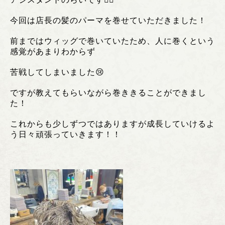
今回は店長の髪のパーマを巻せていただきました！
前まではウィッグで巻いていたため、人に巻くという
感覚があまりわからず
苦戦してしまいました😢
ですが教えてもらいながら巻ききることができまし
た！
これからも少しずつではありますが成長していけるよ
う日々頑張っていきます！！