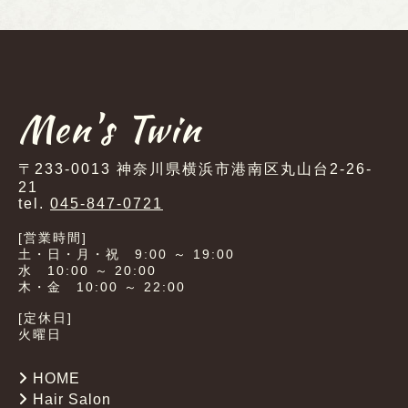
Men's Twin
〒233-0013 神奈川県横浜市港南区丸山台2-26-
21
tel.
045-847-0721
[営業時間]
土・日・月・祝 9:00 ～ 19:00
水 10:00 ～ 20:00
木・金 10:00 ～ 22:00
[定休日]
火曜日
HOME
Hair Salon