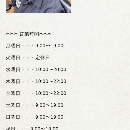
✂︎✂︎✂︎
営業時間
✂︎✂︎✂︎
月曜日・・・
9:00
〜
19:00
火曜日・・・定休日
水曜日・・・
10:00
〜
20:00
木曜日・・・
10:00
〜
22:00
金曜日・・・
10:00
〜
22:00
土曜日・・・
9:00
〜
19:00
日曜日・・・
9:00
〜
19:00
祝日・・・
9:00
〜
19:00