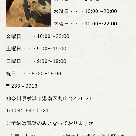
水曜日・・・
10:00
〜
20:00
木曜日・・・
10:00
〜
22:00
金曜日・・・
10:00
〜
22:00
土曜日・・・
9:00
〜
19:00
日曜日・・・
9:00
〜
19:00
祝日・・・
9:00
〜
19:00
〒
233
－
0013
神奈川県横浜市港南区丸山台
2-26-21
Tel 045-847-0721
ご予約は電話のみとなっております
☎️