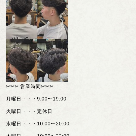
✂︎✂︎✂︎
営業時間
✂︎✂︎✂︎
月曜日・・・
9:00
〜
19:00
火曜日・・・定休日
水曜日・・・
10:00
〜
20:00