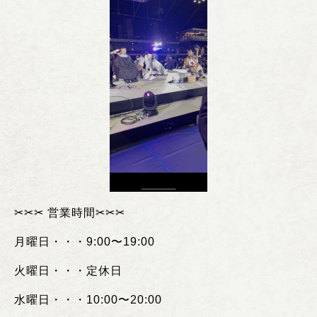
✂︎✂︎✂︎
営業時間
✂︎✂︎✂︎
月曜日・・・
9:00
〜
19:00
火曜日・・・定休日
水曜日・・・
10:00
〜
20:00