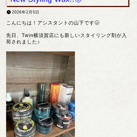
2026年2月5日
こんにちは！アシスタントの山下です🌝
先日、Twin横須賀店にも新しいスタイリング剤が入
荷されました♪