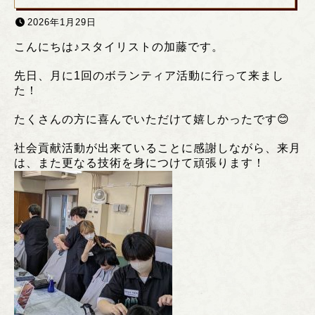
2026年1月29日
こんにちは♪スタイリストの加藤です。
先日、月に1回のボランティア活動に行って来まし
た！
たくさんの方に喜んでいただけて嬉しかったです😊
社会貢献活動が出来ていることに感謝しながら、来月
は、また更なる技術を身につけて頑張ります！