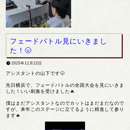
フェードバトル見にいきまし
た！🌝
2025年11月22日
アシスタントの山下です🌝
先日横浜で、フェードバトルの全国大会を見にいきま
した！いい刺激を受けました🔥
僕はまだアシスタントなのでカットはまだまだなので
すが、来年このステージに立てるように精進して参り
ます🔥