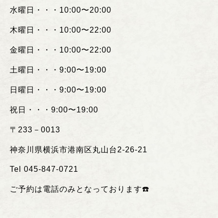
水曜日・・・
10:00
〜
20:00
木曜日・・・
10:00
〜
22:00
金曜日・・・
10:00
〜
22:00
土曜日・・・
9:00
〜
19:00
日曜日・・・
9:00
〜
19:00
祝日・・・
9:00
〜
19:00
〒
233
－
0013
神奈川県横浜市港南区丸山台
2-26-21
Tel 045-847-0721
ご予約は電話のみとなっております
☎️