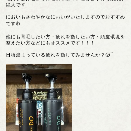
絶大です！！！
においもさわやかなにおいがいたしますのでおすすめ
です👍
他にも育毛したい方・疲れを癒したい方・頭皮環境を
整えたい方などにもオススメです！！！
日頃溜まっている疲れを癒してみませんか？😴