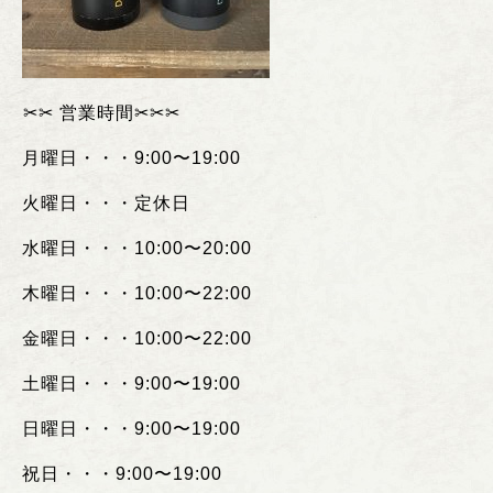
︎✂︎✂︎
営業時間
✂︎✂︎✂︎
月曜日・・・
9:00
〜
19:00
火曜日・・・定休日
水曜日・・・
10:00
〜
20:00
木曜日・・・
10:00
〜
22:00
金曜日・・・
10:00
〜
22:00
土曜日・・・
9:00
〜
19:00
日曜日・・・
9:00
〜
19:00
祝日・・・
9:00
〜
19:00