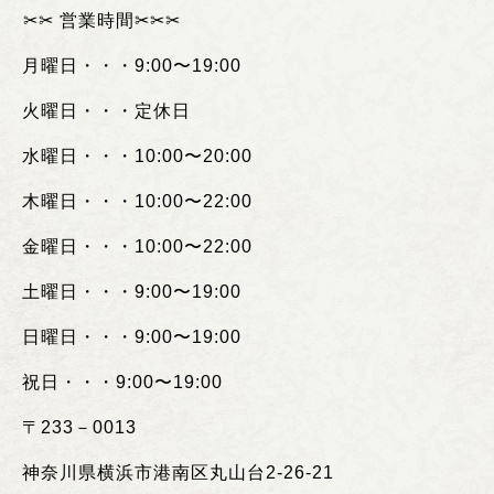
︎✂︎✂︎
営業時間
✂︎✂︎✂︎
月曜日・・・
9:00
〜
19:00
火曜日・・・定休日
水曜日・・・
10:00
〜
20:00
木曜日・・・
10:00
〜
22:00
金曜日・・・
10:00
〜
22:00
土曜日・・・
9:00
〜
19:00
日曜日・・・
9:00
〜
19:00
祝日・・・
9:00
〜
19:00
〒
233
－
0013
神奈川県横浜市港南区丸山台
2-26-21