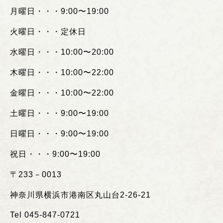
月曜日・・・
9:00
〜
19:00
火曜日・・・定休日
水曜日・・・
10:00
〜
20:00
木曜日・・・
10:00
〜
22:00
金曜日・・・
10:00
〜
22:00
土曜日・・・
9:00
〜
19:00
日曜日・・・
9:00
〜
19:00
祝日・・・
9:00
〜
19:00
〒
233
－
0013
神奈川県横浜市港南区丸山台
2-26-21
Tel 045-847-0721