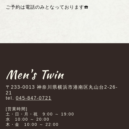
ご予約は電話のみとなっております
☎️
Men's Twin
〒233-0013 神奈川県横浜市港南区丸山台2-26-
21
tel.
045-847-0721
[営業時間]
土・日・月・祝 9:00 ～ 19:00
水 10:00 ～ 20:00
木・金 10:00 ～ 22:00