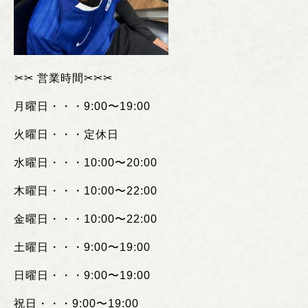
︎✂︎✂︎
営業時間
✂︎✂︎✂︎
月曜日・・・
9:00
〜
19:00
火曜日・・・定休日
水曜日・・・
10:00
〜
20:00
木曜日・・・
10:00
〜
22:00
金曜日・・・
10:00
〜
22:00
土曜日・・・
9:00
〜
19:00
日曜日・・・
9:00
〜
19:00
祝日・・・
9:00
〜
19:00