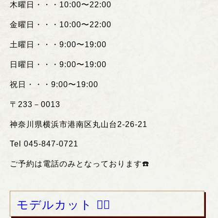
木曜日・・・
10:00
〜
22:00
金曜日・・・
10:00
〜
22:00
土曜日・・・
9:00
〜
19:00
日曜日・・・
9:00
〜
19:00
祝日・・・
9:00
〜
19:00
〒
233
－
0013
神奈川県横浜市港南区丸山台
2-26-21
Tel 045-847-0721
ご予約は電話のみとなっております
☎️
モデルカット ❤️‍🔥