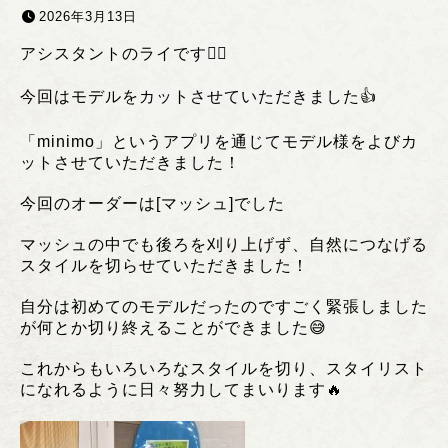
2026年3月13日
アシスタントのライです❤️‍🔥
今回はモデルをカットさせていただきました👍
「minimo」というアプリを通じてモデル様をよびカ
ットさせていただきました！
今回のオーダーは[マッシュ]でした
マッシュの中でも後ろを刈り上げず、自然につなげる
スタイルを切らせていただきました！
自分は初めてのモデルだったのですごく緊張しました
が何とか切り終えることができました😅
これからもいろいろなスタイルを切り、スタイリスト
になれるように日々努力してまいります🔥