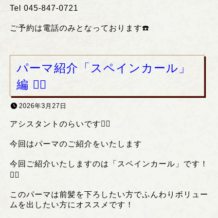
Tel 045-847-0721
ご予約は電話のみとなっております
☎️
パーマ紹介「スペインカール」
編 ❤️‍🔥
2026年3月27日
アシスタントのらいです❤️‍🔥
今回はパーマのご紹介をいたします
今回ご紹介いたしますのは「スペインカール」です！
❤️‍🔥
このパーマは前髪を下ろしたい方でふんわりボリュー
ムを出したい方にオススメです！