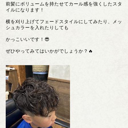
前髪にボリュームを持たせてカール感を強くしたスタ
イルになります！
横を刈り上げてフェードスタイルにしてみたり、メッ
シュカラーを入れたりしても
かっこいいです！😎
ぜひやってみてはいかがでしょうか？🔥