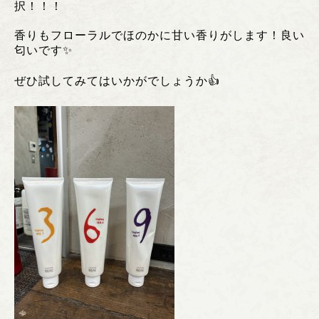
択！！！
香りもフローラルでほのかに甘い香りがします！良い
匂いです✨
ぜひ試してみてはいかがでしょうか👍