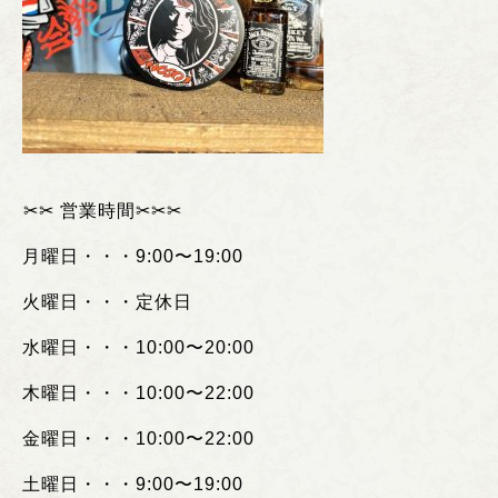
︎✂︎✂︎
営業時間
✂︎✂︎✂︎
月曜日・・・
9:00
〜
19:00
火曜日・・・定休日
水曜日・・・
10:00
〜
20:00
木曜日・・・
10:00
〜
22:00
金曜日・・・
10:00
〜
22:00
土曜日・・・
9:00
〜
19:00