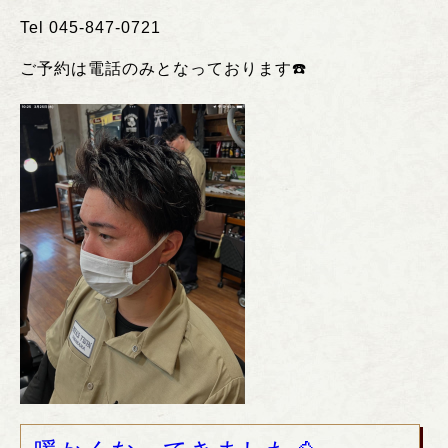
Tel 045-847-0721
ご予約は電話のみとなっております
☎️