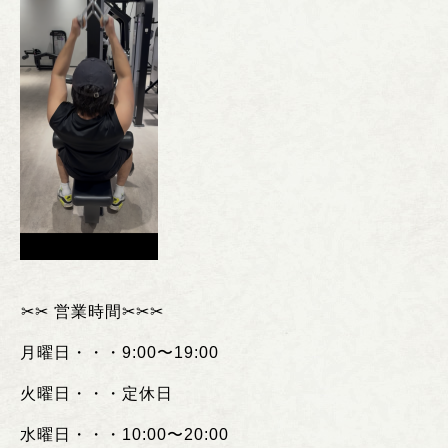
︎✂︎✂︎
営業時間
✂︎✂︎✂︎
月曜日・・・
9:00
〜
19:00
火曜日・・・定休日
水曜日・・・
10:00
〜
20:00