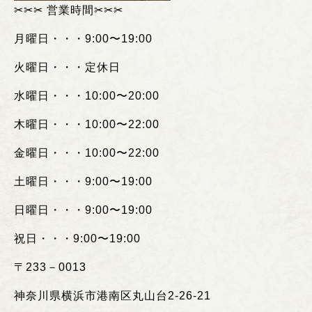
✂︎
✂︎✂︎
営業時間
✂︎✂︎✂︎
月曜日・・・
9:00
〜
19:00
火曜日・・・定休日
水曜日・・・
10:00
〜
20:00
木曜日・・・
10:00
〜
22:00
金曜日・・・
10:00
〜
22:00
土曜日・・・
9:00
〜
19:00
日曜日・・・
9:00
〜
19:00
祝日・・・
9:00
〜
19:00
〒
233
－
0013
神奈川県横浜市港南区丸山台
2-26-21