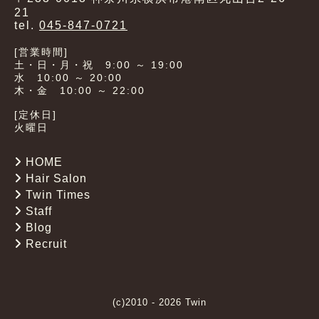
21
tel.
045-847-0721
[営業時間]
土・日・月・祝 9:00 ～ 19:00
水 10:00 ～ 20:00
木・金 10:00 ～ 22:00
[定休日]
火曜日
HOME
Hair Salon
Twin Times
Staff
Blog
Recruit
(c)2010 - 2026 Twin