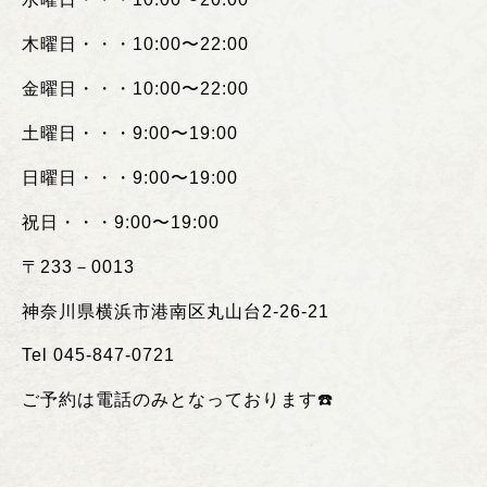
木曜日・・・
10:00
〜
22:00
金曜日・・・
10:00
〜
22:00
土曜日・・・
9:00
〜
19:00
日曜日・・・
9:00
〜
19:00
祝日・・・
9:00
〜
19:00
〒
233
－
0013
神奈川県横浜市港南区丸山台
2-26-21
Tel 045-847-0721
ご予約は電話のみとなっております
☎️