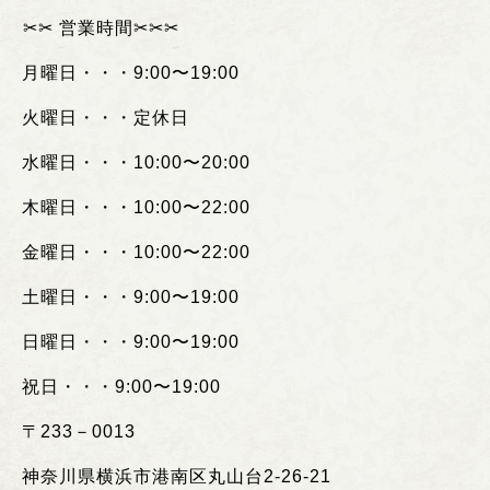
︎✂︎✂︎
営業時間
✂︎✂︎✂︎
月曜日・・・
9:00
〜
19:00
火曜日・・・定休日
水曜日・・・
10:00
〜
20:00
木曜日・・・
10:00
〜
22:00
金曜日・・・
10:00
〜
22:00
土曜日・・・
9:00
〜
19:00
日曜日・・・
9:00
〜
19:00
祝日・・・
9:00
〜
19:00
〒
233
－
0013
神奈川県横浜市港南区丸山台
2-26-21