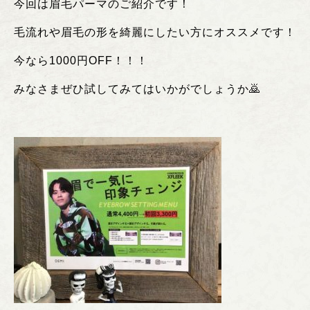
今回は眉毛パーマのご紹介です！
毛流れや眉毛の形を綺麗にしたい方にオススメです！
今なら1000円OFF！！！
みなさまぜひ試してみてはいかがでしょうか🙇