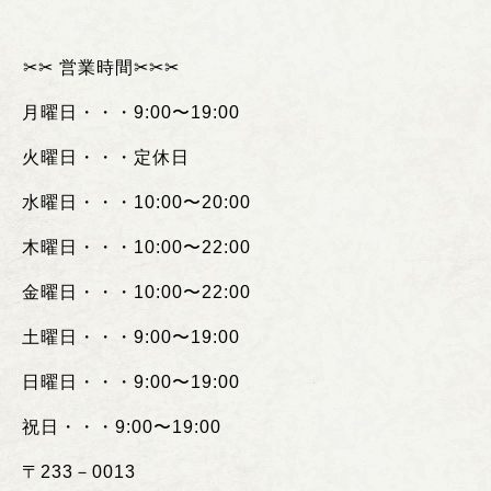
︎✂︎✂︎
営業時間
✂︎✂︎✂︎
月曜日・・・
9:00
〜
19:00
火曜日・・・定休日
水曜日・・・
10:00
〜
20:00
木曜日・・・
10:00
〜
22:00
金曜日・・・
10:00
〜
22:00
土曜日・・・
9:00
〜
19:00
日曜日・・・
9:00
〜
19:00
祝日・・・
9:00
〜
19:00
〒
233
－
0013