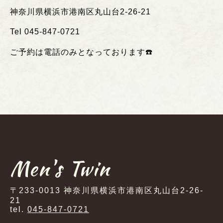
神奈川県横浜市港南区丸山台
2-26-21
Tel 045-847-0721
ご予約は電話のみとなっております
☎️
Men's Twin
〒233-0013 神奈川県横浜市港南区丸山台2-26-
21
tel.
045-847-0721