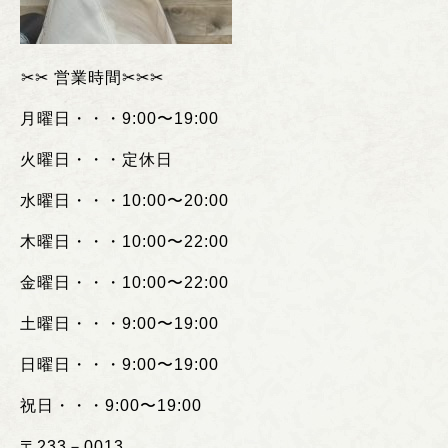
︎✂︎✂︎
営業時間
✂︎✂︎✂︎
月曜日・・・
9:00
〜
19:00
火曜日・・・定休日
水曜日・・・
10:00
〜
20:00
木曜日・・・
10:00
〜
22:00
金曜日・・・
10:00
〜
22:00
土曜日・・・
9:00
〜
19:00
日曜日・・・
9:00
〜
19:00
祝日・・・
9:00
〜
19:00
〒
233
－
0013