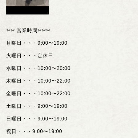
︎✂︎✂︎
営業時間
✂︎✂︎✂︎
月曜日・・・
9:00
〜
19:00
火曜日・・・定休日
水曜日・・・
10:00
〜
20:00
木曜日・・・
10:00
〜
22:00
金曜日・・・
10:00
〜
22:00
土曜日・・・
9:00
〜
19:00
日曜日・・・
9:00
〜
19:00
祝日・・・
9:00
〜
19:00