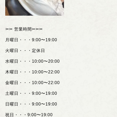
︎✂︎✂︎
営業時間
✂︎✂︎✂︎
月曜日・・・
9:00
〜
19:00
火曜日・・・定休日
水曜日・・・
10:00
〜
20:00
木曜日・・・
10:00
〜
22:00
金曜日・・・
10:00
〜
22:00
土曜日・・・
9:00
〜
19:00
日曜日・・・
9:00
〜
19:00
祝日・・・
9:00
〜
19:00