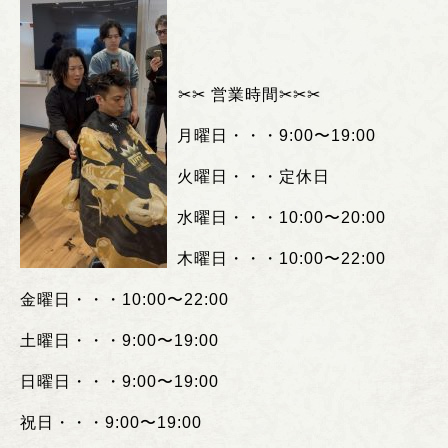
︎✂︎✂︎
営業時間
✂︎✂︎✂︎
月曜日・・・
9:00
〜
19:00
火曜日・・・定休日
水曜日・・・
10:00
〜
20:00
木曜日・・・
10:00
〜
22:00
金曜日・・・
10:00
〜
22:00
土曜日・・・
9:00
〜
19:00
日曜日・・・
9:00
〜
19:00
祝日・・・
9:00
〜
19:00