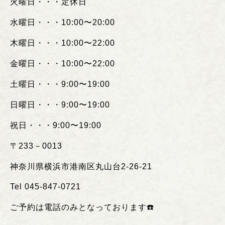
火曜日・・・定休日
水曜日・・・
10:00
〜
20:00
木曜日・・・
10:00
〜
22:00
金曜日・・・
10:00
〜
22:00
土曜日・・・
9:00
〜
19:00
日曜日・・・
9:00
〜
19:00
祝日・・・
9:00
〜
19:00
〒
233
－
0013
神奈川県横浜市港南区丸山台
2-26-21
Tel 045-847-0721
ご予約は電話のみとなっております
☎️