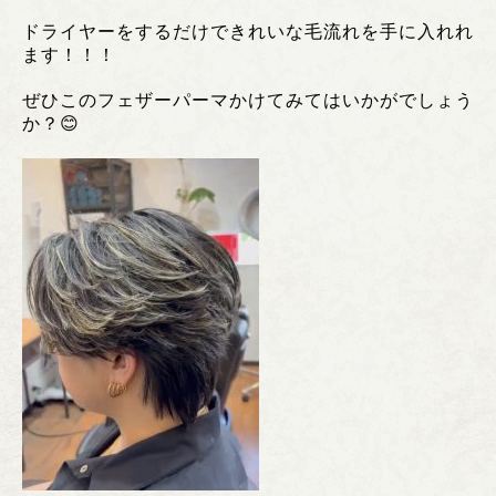
ドライヤーをするだけできれいな毛流れを手に入れれ
ます！！！
ぜひこのフェザーパーマかけてみてはいかがでしょう
か？😊