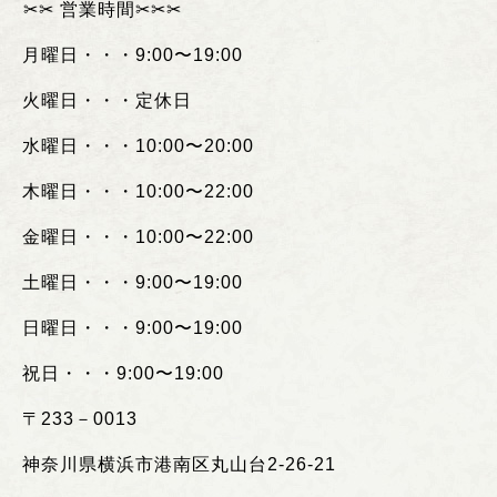
︎✂︎✂︎
営業時間
✂︎✂︎✂︎
月曜日・・・
9:00
〜
19:00
火曜日・・・定休日
水曜日・・・
10:00
〜
20:00
木曜日・・・
10:00
〜
22:00
金曜日・・・
10:00
〜
22:00
土曜日・・・
9:00
〜
19:00
日曜日・・・
9:00
〜
19:00
祝日・・・
9:00
〜
19:00
〒
233
－
0013
神奈川県横浜市港南区丸山台
2-26-21