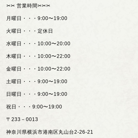
︎✂︎✂︎
営業時間
✂︎✂︎✂︎
月曜日・・・
9:00
〜
19:00
火曜日・・・定休日
水曜日・・・
10:00
〜
20:00
木曜日・・・
10:00
〜
22:00
金曜日・・・
10:00
〜
22:00
土曜日・・・
9:00
〜
19:00
日曜日・・・
9:00
〜
19:00
祝日・・・
9:00
〜
19:00
〒
233
－
0013
神奈川県横浜市港南区丸山台
2-26-21