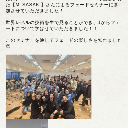
た【Mr.SASAKI】さんによるフェードセミナーに参
加させていただきました！
世界レベルの技術を生で見ることができ、1からフェ
ードについて学ばせていただきました！！
このセミナーを通してフェードの楽しさを知れました
😊