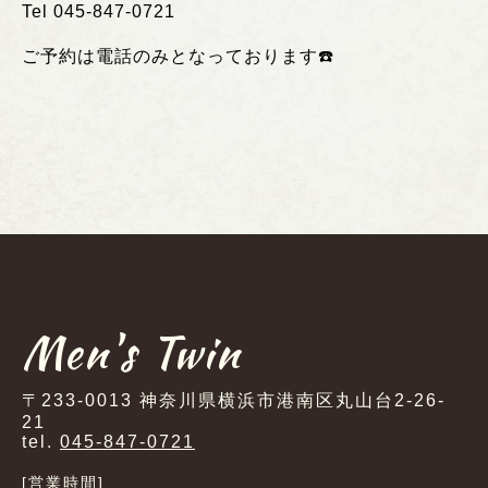
Tel 045-847-0721
ご予約は電話のみとなっております
☎️
Men's Twin
〒233-0013 神奈川県横浜市港南区丸山台2-26-
21
tel.
045-847-0721
[営業時間]